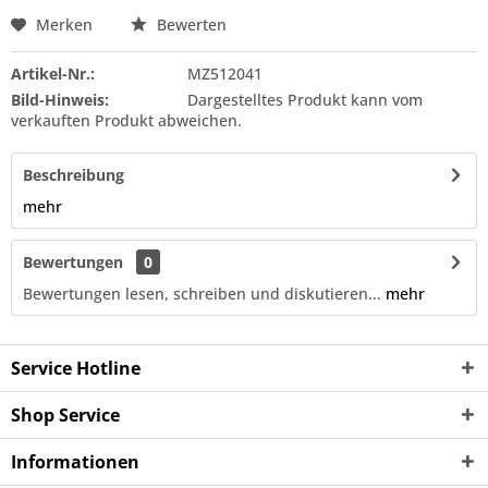
Merken
Bewerten
Artikel-Nr.:
MZ512041
Bild-Hinweis:
Dargestelltes Produkt kann vom
verkauften Produkt abweichen.
Beschreibung
mehr
Bewertungen
0
Bewertungen lesen, schreiben und diskutieren...
mehr
Service Hotline
Shop Service
Informationen