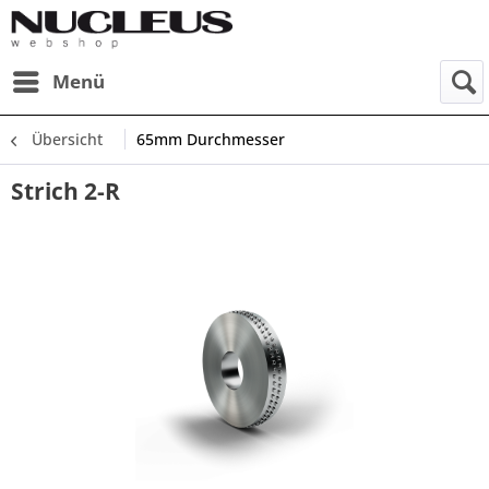
Menü
Übersicht
65mm Durchmesser
Strich 2-R