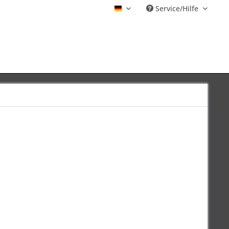
Service/Hilfe
Deutsch