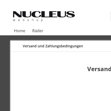
Home
Räder
Versand und Zahlungsbedingungen
Versand