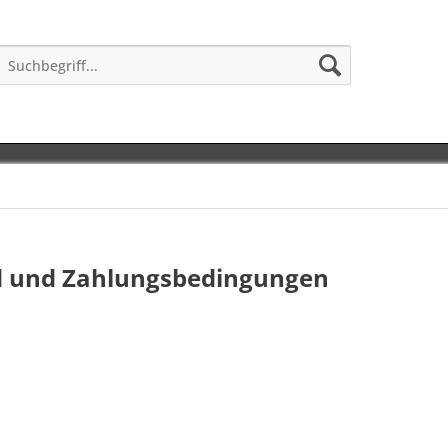
 und Zahlungsbedingungen