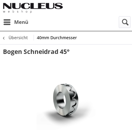
Menü
Übersicht
40mm Durchmesser
Bogen Schneidrad 45°