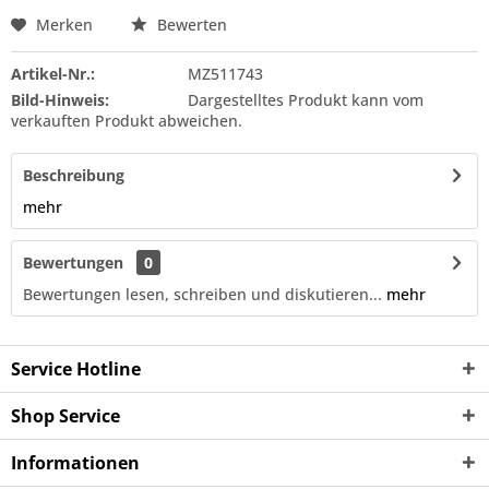
Merken
Bewerten
Artikel-Nr.:
MZ511743
Bild-Hinweis:
Dargestelltes Produkt kann vom
verkauften Produkt abweichen.
Beschreibung
mehr
Bewertungen
0
Bewertungen lesen, schreiben und diskutieren...
mehr
Service Hotline
Shop Service
Informationen