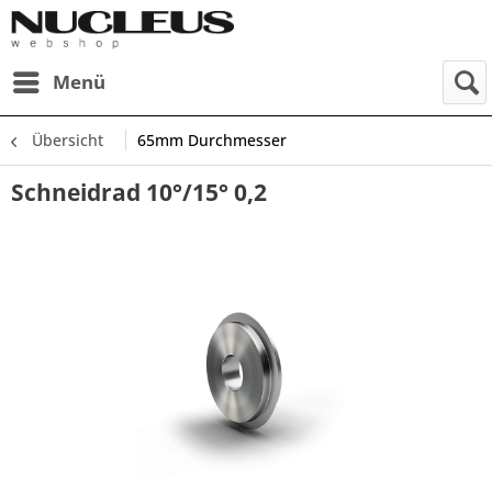
Menü
Übersicht
65mm Durchmesser
Schneidrad 10°/15° 0,2