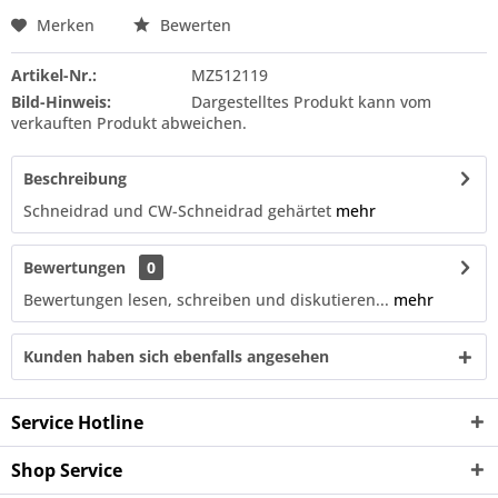
Merken
Bewerten
Artikel-Nr.:
MZ512119
Bild-Hinweis:
Dargestelltes Produkt kann vom
verkauften Produkt abweichen.
Beschreibung
Schneidrad und CW-Schneidrad gehärtet
mehr
Bewertungen
0
Bewertungen lesen, schreiben und diskutieren...
mehr
Kunden haben sich ebenfalls angesehen
Service Hotline
Shop Service