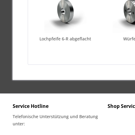
Lochpfeife 6-R abgeflacht
Würfe
Service Hotline
Shop Servi
Telefonische Unterstützung und Beratung
unter: