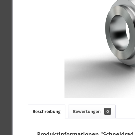
Beschreibung
Bewertungen
0
Produktinformationen "Schneidrad 1