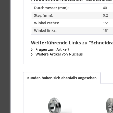
Durchmesser (mm):
40
Steg (mm):
0,2
Winkel rechts:
15°
Winkel links:
15°
Weiterführende Links zu "Schneidrad
Fragen zum Artikel?
Weitere Artikel von Nucleus
Kunden haben sich ebenfalls angesehen