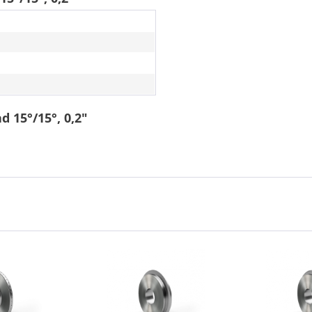
 15°/15°, 0,2"