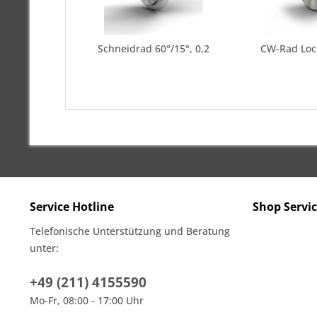
Schneidrad 60°/15°, 0,2
CW-Rad Loc
Service Hotline
Shop Servi
Telefonische Unterstützung und Beratung
unter:
+49 (211) 4155590
Mo-Fr, 08:00 - 17:00 Uhr