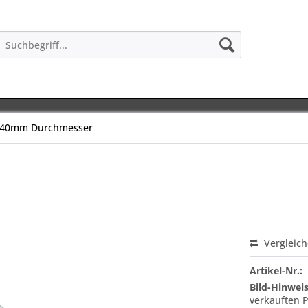
40mm Durchmesser
Vergleic
Artikel-Nr.:
Bild-Hinweis
verkauften 