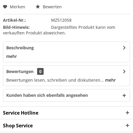
Merken
Bewerten
Artikel-Nr.:
MZ512058
Bild-Hinweis:
Dargestelltes Produkt kann vom
verkauften Produkt abweichen.
Beschreibung
mehr
Bewertungen
0
Bewertungen lesen, schreiben und diskutieren...
mehr
Kunden haben sich ebenfalls angesehen
Service Hotline
Shop Service