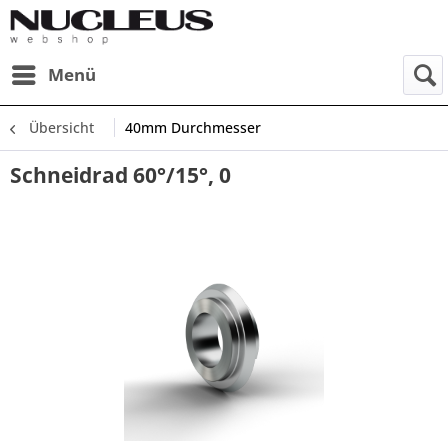
Menü
Übersicht
40mm Durchmesser
Schneidrad 60°/15°, 0