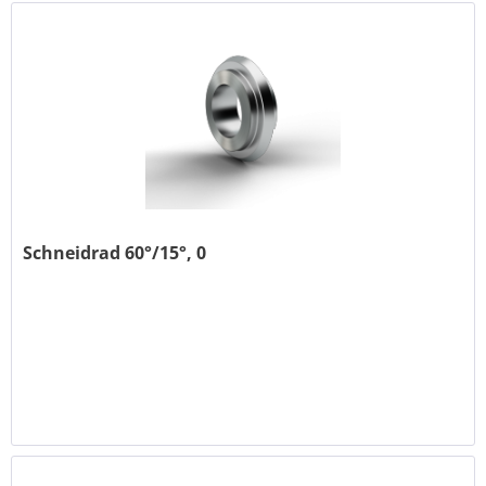
Schneidrad 60°/15°, 0