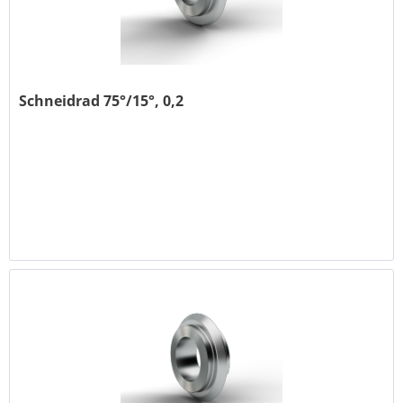
Schneidrad 75°/15°, 0,2