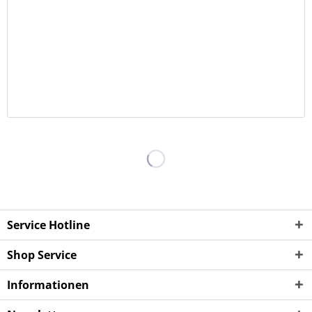
Service Hotline
Shop Service
Informationen