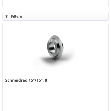
Filtern
Schneidrad 15°/15°, 0