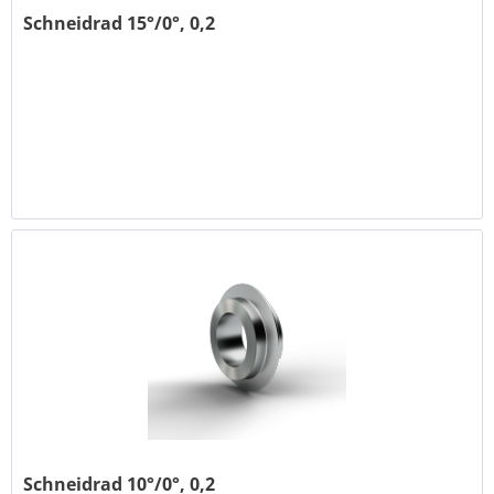
Schneidrad 15°/0°, 0,2
Schneidrad 10°/0°, 0,2