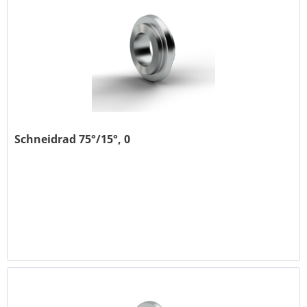
Schneidrad 75°/15°, 0