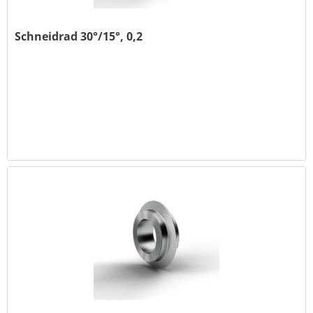
Schneidrad 30°/15°, 0,2