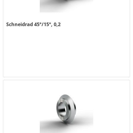
Schneidrad 45°/15°, 0,2