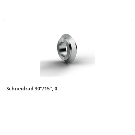
Schneidrad 30°/15°, 0