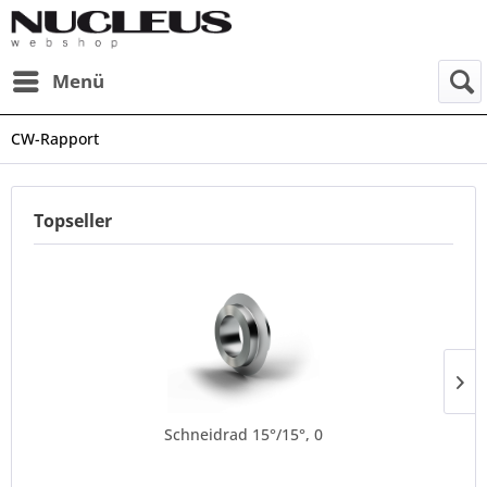
Menü
CW-Rapport
Topseller
Schneidrad 15°/15°, 0