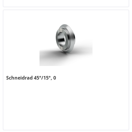
Schneidrad 45°/15°, 0