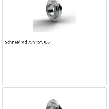
Schneidrad 75°/15°, 0,6