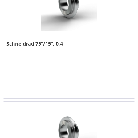
Schneidrad 75°/15°, 0,4